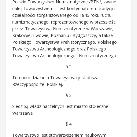
Polskie Towarzystwo Numizmatyczne /PTN/, zwane
dalej Towarzystwem – jest kontynuatorem tradycji i
działalności zorganizowanego od 1845 roku ruchu
numizmatycznego, reprezentowanego w przeszłości
przez: Towarzystwa Numizmatyczne w Warszawie,
Krakowie, Lwowie, Poznaniu i Bydgoszczy, a także
Polskiego Towarzystwa Prehistorycznego, Polskiego
Towarzystwa Archeologicznego oraz Polskiego
Towarzystwa Archeologicznego i Numizmatycznego.
§ 2
Terenem działania Towarzystwa jest obszar
Rzeczypospolitej Polskiej.
§ 3
Siedzibą władz naczelnych jest miasto stołeczne
Warszawa.
§ 4
Towarzystwo jest stowarzyszeniem naukowym i