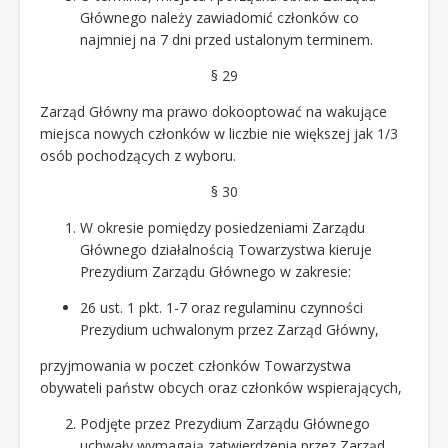
Głównego należy zawiadomić członków co
najmniej na 7 dni przed ustalonym terminem.
§ 29
Zarząd Główny ma prawo dokooptować na wakujące
miejsca nowych członków w liczbie nie większej jak 1/3
osób pochodzących z wyboru.
§ 30
W okresie pomiędzy posiedzeniami Zarządu
Głównego działalnością Towarzystwa kieruje
Prezydium Zarządu Głównego w zakresie:
26 ust. 1 pkt. 1-7 oraz regulaminu czynności
Prezydium uchwalonym przez Zarząd Główny,
przyjmowania w poczet członków Towarzystwa
obywateli państw obcych oraz członków wspierających,
Podjęte przez Prezydium Zarządu Głównego
uchwały wymagają zatwierdzenia przez Zarząd