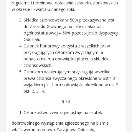
regularne i terminowe opłacanie składek członkowskich
w okresie I kwartału danego roku.
Składka członkowska w 50% przekazywana jest
do Zarządu Głównego na cele działalności
ogólnostatutowej – 50% pozostaje do dyspozycji
Oddziału.
Członek honorowy korzysta z wszelkich praw
przysługujących członkom zwyczajnym, a
ponadto nie ma obowiązku płacenia składek
członkowskich.
Członkom wspierającym przysługują wszelkie
prawa członka zwyczajnego określone w ust.1 z
wyjątkiem pkt.1 oraz obowiązki określone w ust.2
pkt. 2, 3 i 4.
§ 16
Członkostwo zwyczajne ustaje na skutek:
dobrowolnego wystąpienia zgłoszonego na piśmie
właściwemu terenowo Zarządowi Oddziału,