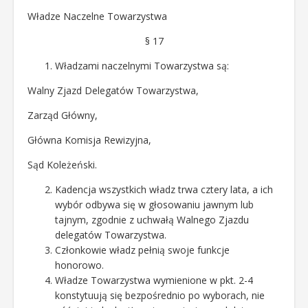
Władze Naczelne Towarzystwa
§ 17
Władzami naczelnymi Towarzystwa są:
Walny Zjazd Delegatów Towarzystwa,
Zarząd Główny,
Główna Komisja Rewizyjna,
Sąd Koleżeński.
Kadencja wszystkich władz trwa cztery lata, a ich
wybór odbywa się w głosowaniu jawnym lub
tajnym, zgodnie z uchwałą Walnego Zjazdu
delegatów Towarzystwa.
Członkowie władz pełnią swoje funkcje
honorowo.
Władze Towarzystwa wymienione w pkt. 2-4
konstytuują się bezpośrednio po wyborach, nie