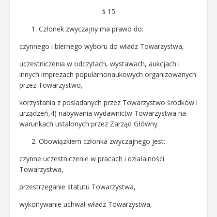
§ 15
Członek zwyczajny ma prawo do:
czynnego i biernego wyboru do władz Towarzystwa,
uczestniczenia w odczytach, wystawach, aukcjach i
innych imprezach popularnonaukowych organizowanych
przez Towarzystwo,
korzystania z posiadanych przez Towarzystwo środków i
urządzeń,4) nabywania wydawnictw Towarzystwa na
warunkach ustalonych przez Zarząd Główny.
Obowiązkiem członka zwyczajnego jest:
czynne uczestniczenie w pracach i działalności
Towarzystwa,
przestrzeganie statutu Towarzystwa,
wykonywanie uchwał władz Towarzystwa,