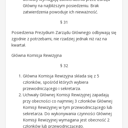
Główny na najbliższym posiedzeniu. Brak
zatwierdzenia powoduje ich nieważność.
§ 31
Posiedzenia Prezydium Zarządu Głównego odbywają się
zgodnie z potrzebami, nie rzadziej jednak niż raz na
kwartał.
Główna Komisja Rewizyjna
§ 32
Główna Komisja Rewizyjna składa się z 5
członków, spośród których wybiera
przewodniczącego i sekretarza.
Uchwały Głównej Komisji Rewizyjnej zapadają
przy obecności co najmniej 3 członków Głównej
Komisji Rewizyjnej w tym przewodniczącego lub
sekretarza. Do wykonywania czynności Głównej
Komisji Rewizyjnej wymagana jest obecność 2
członków lub przewodniczącego.