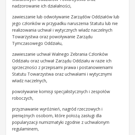
nadzorowanie ich działalności,
zawieszanie lub odwoływanie Zarządów Oddziałów lub
jego członków w przypadku naruszenia Statutu lub nie
realizowania uchwał i wytycznych władz naczelnych
Towarzystwa oraz powoływanie Zarządu
Tymczasowego Oddziału,
zawieszanie uchwał Walnego Zebrania Członków
Oddziału oraz uchwał Zarządu Oddziału w razie ich
sprzeczności z przepisami prawa i postanowieniami
Statutu Towarzystwa oraz uchwałami i wytycznymi
władz naczelnych,
powoływanie komisji specjalistycznych i zespołów
roboczych,
przyznawanie wyróżnień, nagród rzeczowych i
pieniężnych osobom, które położą zasługi dla
popularyzacji numizmatyki zgodnie z uchwalonym
regulaminem,