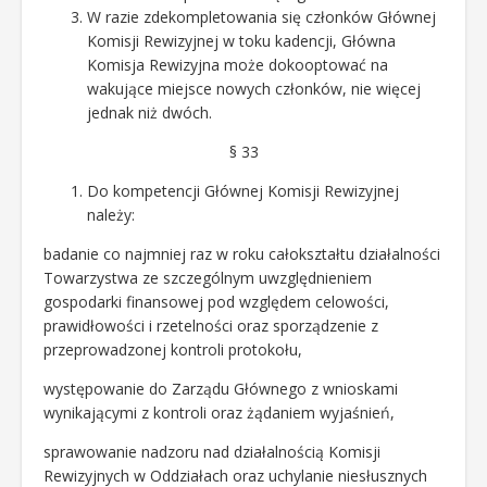
W razie zdekompletowania się członków Głównej
Komisji Rewizyjnej w toku kadencji, Główna
Komisja Rewizyjna może dokooptować na
wakujące miejsce nowych członków, nie więcej
jednak niż dwóch.
§ 33
Do kompetencji Głównej Komisji Rewizyjnej
należy:
badanie co najmniej raz w roku całokształtu działalności
Towarzystwa ze szczególnym uwzględnieniem
gospodarki finansowej pod względem celowości,
prawidłowości i rzetelności oraz sporządzenie z
przeprowadzonej kontroli protokołu,
występowanie do Zarządu Głównego z wnioskami
wynikającymi z kontroli oraz żądaniem wyjaśnień,
sprawowanie nadzoru nad działalnością Komisji
Rewizyjnych w Oddziałach oraz uchylanie niesłusznych