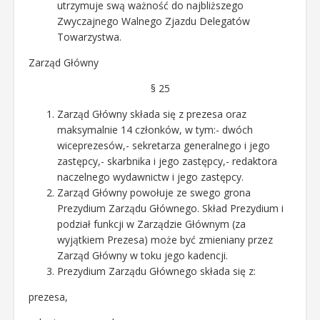
utrzymuje swą ważność do najbliższego
Zwyczajnego Walnego Zjazdu Delegatów
Towarzystwa.
Zarząd Główny
§ 25
Zarząd Główny składa się z prezesa oraz
maksymalnie 14 członków, w tym:- dwóch
wiceprezesów,- sekretarza generalnego i jego
zastępcy,- skarbnika i jego zastępcy,- redaktora
naczelnego wydawnictw i jego zastępcy.
Zarząd Główny powołuje ze swego grona
Prezydium Zarządu Głównego. Skład Prezydium i
podział funkcji w Zarządzie Głównym (za
wyjątkiem Prezesa) może być zmieniany przez
Zarząd Główny w toku jego kadencji.
Prezydium Zarządu Głównego składa się z:
prezesa,