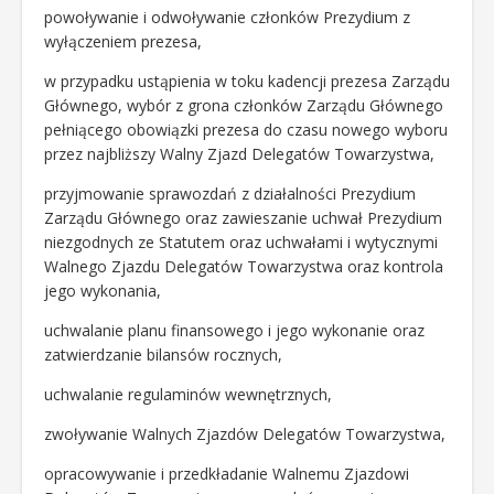
powoływanie i odwoływanie członków Prezydium z
wyłączeniem prezesa,
w przypadku ustąpienia w toku kadencji prezesa Zarządu
Głównego, wybór z grona członków Zarządu Głównego
pełniącego obowiązki prezesa do czasu nowego wyboru
przez najbliższy Walny Zjazd Delegatów Towarzystwa,
przyjmowanie sprawozdań z działalności Prezydium
Zarządu Głównego oraz zawieszanie uchwał Prezydium
niezgodnych ze Statutem oraz uchwałami i wytycznymi
Walnego Zjazdu Delegatów Towarzystwa oraz kontrola
jego wykonania,
uchwalanie planu finansowego i jego wykonanie oraz
zatwierdzanie bilansów rocznych,
uchwalanie regulaminów wewnętrznych,
zwoływanie Walnych Zjazdów Delegatów Towarzystwa,
opracowywanie i przedkładanie Walnemu Zjazdowi