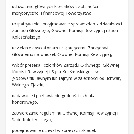
uchwalanie głównych kierunków działalności
merytorycznej i finansowej Towarzystwa,
rozpatrywanie i przyjmowanie sprawozdań z działalności
Zarządu Głównego, Głównej Komisji Rewizyjnej i Sądu
Koleżeńskiego,
udzielanie absolutorium ustępującemu Zarządowi
Głównemu na wniosek Głównej Komisji Rewizyjnej,
wybór prezesa i członków Zarządu Głównego, Głównej
Komisji Rewizyjnej i Sądu Koleżeńskiego – w
głosowaniu jawnym lub tajnym w zależności od uchwały
Walnego Zjazdu,
nadawanie i pozbawianie godności członka
honorowego,
zatwierdzanie regulaminu Głównej Komisji Rewizyjnej i
Sądu Koleżeńskiego,
podejmowanie uchwał w sprawach składek