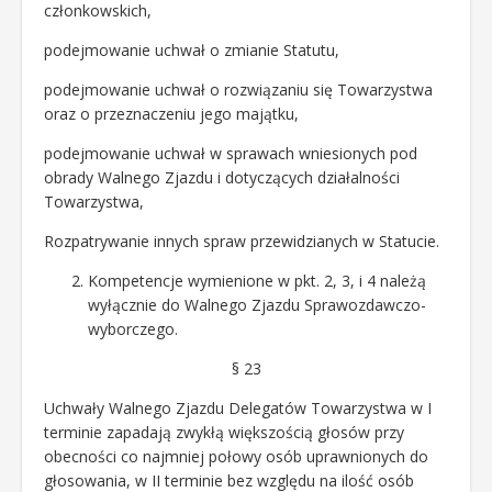
członkowskich,
podejmowanie uchwał o zmianie Statutu,
podejmowanie uchwał o rozwiązaniu się Towarzystwa
oraz o przeznaczeniu jego majątku,
podejmowanie uchwał w sprawach wniesionych pod
obrady Walnego Zjazdu i dotyczących działalności
Towarzystwa,
Rozpatrywanie innych spraw przewidzianych w Statucie.
Kompetencje wymienione w pkt. 2, 3, i 4 należą
wyłącznie do Walnego Zjazdu Sprawozdawczo-
wyborczego.
§ 23
Uchwały Walnego Zjazdu Delegatów Towarzystwa w I
terminie zapadają zwykłą większością głosów przy
obecności co najmniej połowy osób uprawnionych do
głosowania, w II terminie bez względu na ilość osób