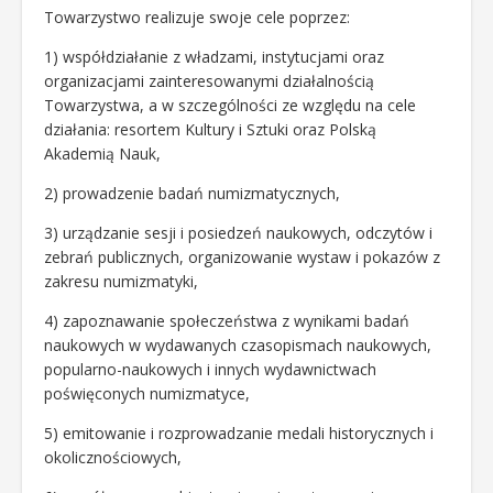
Towarzystwo realizuje swoje cele poprzez:
1) współdziałanie z władzami, instytucjami oraz
organizacjami zainteresowanymi działalnością
Towarzystwa, a w szczególności ze względu na cele
działania: resortem Kultury i Sztuki oraz Polską
Akademią Nauk,
2) prowadzenie badań numizmatycznych,
3) urządzanie sesji i posiedzeń naukowych, odczytów i
zebrań publicznych, organizowanie wystaw i pokazów z
zakresu numizmatyki,
4) zapoznawanie społeczeństwa z wynikami badań
naukowych w wydawanych czasopismach naukowych,
popularno-naukowych i innych wydawnictwach
poświęconych numizmatyce,
5) emitowanie i rozprowadzanie medali historycznych i
okolicznościowych,